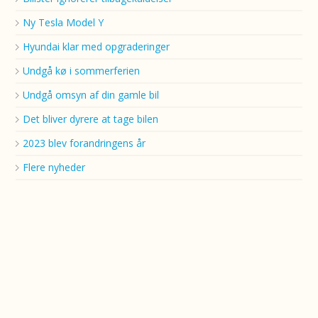
Ny Tesla Model Y
Hyundai klar med opgraderinger
Undgå kø i sommerferien
Undgå omsyn af din gamle bil
Det bliver dyrere at tage bilen
2023 blev forandringens år
Flere nyheder