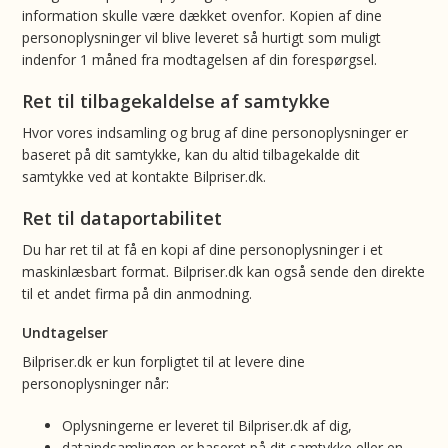
information skulle være dækket ovenfor. Kopien af dine
personoplysninger vil blive leveret så hurtigt som muligt
indenfor 1 måned fra modtagelsen af din forespørgsel.
Ret til tilbagekaldelse af samtykke
Hvor vores indsamling og brug af dine personoplysninger er
baseret på dit samtykke, kan du altid tilbagekalde dit
samtykke ved at kontakte Bilpriser.dk.
Ret til dataportabilitet
Du har ret til at få en kopi af dine personoplysninger i et
maskinlæsbart format. Bilpriser.dk kan også sende den direkte
til et andet firma på din anmodning.
Undtagelser
Bilpriser.dk er kun forpligtet til at levere dine
personoplysninger når:
Oplysningerne er leveret til Bilpriser.dk af dig,
dataindsamlingen er baseret på dit samtykke eller en