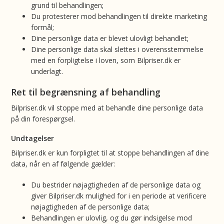
grund til behandlingen;
Du protesterer mod behandlingen til direkte marketing
formål;
Dine personlige data er blevet ulovligt behandlet;
Dine personlige data skal slettes i overensstemmelse
med en forpligtelse i loven, som Bilpriser.dk er
underlagt.
Ret til begrænsning af behandling
Bilpriser.dk vil stoppe med at behandle dine personlige data
på din forespørgsel.
Undtagelser
Bilpriser.dk er kun forpligtet til at stoppe behandlingen af dine
data, når en af følgende gælder:
Du bestrider nøjagtigheden af de personlige data og
giver Bilpriser.dk mulighed for i en periode at verificere
nøjagtigheden af de personlige data;
Behandlingen er ulovlig, og du gør indsigelse mod