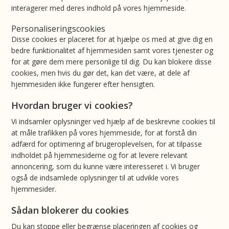
interagerer med deres indhold på vores hjemmeside.
Personaliseringscookies
Disse cookies er placeret for at hjælpe os med at give dig en
bedre funktionalitet af hjemmesiden samt vores tjenester og
for at gøre dem mere personlige til dig. Du kan blokere disse
cookies, men hvis du gør det, kan det være, at dele af
hjemmesiden ikke fungerer efter hensigten.
Hvordan bruger vi cookies?
Vi indsamler oplysninger ved hjælp af de beskrevne cookies til
at måle trafikken på vores hjemmeside, for at forstå din
adfærd for optimering af brugeroplevelsen, for at tilpasse
indholdet på hjemmesiderne og for at levere relevant
annoncering, som du kunne være interesseret i. Vi bruger
også de indsamlede oplysninger til at udvikle vores
hjemmesider.
Sådan blokerer du cookies
Du kan stoppe eller begrænse placeringen af cookies og