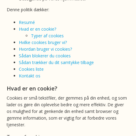
Denne politik dækker:
Resumé
Hvad er en cookie?
Typer af cookies
Hvilke cookies bruger vi?
Hvordan bruger vi cookies?
Sådan blokerer du cookies
Sådan trækker du dit samtykke tilbage
Cookies liste
Kontakt os
Hvad er en cookie?
Cookies er små tekstfiler, der gemmes på din enhed, og som
lader os gøre din oplevelse bedre og mere effektiv. De giver
os mulighed for at genkende din enhed samt browser og
gemme information, som er vigtig for at forbedre vores
tjenester.