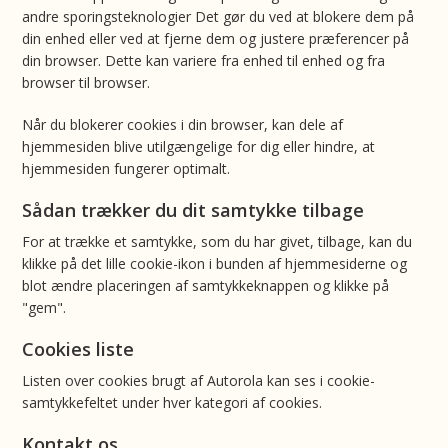
andre sporingsteknologier Det gør du ved at blokere dem på
din enhed eller ved at fjerne dem og justere præferencer på
din browser. Dette kan variere fra enhed til enhed og fra
browser til browser.
Når du blokerer cookies i din browser, kan dele af
hjemmesiden blive utilgængelige for dig eller hindre, at
hjemmesiden fungerer optimalt.
Sådan trækker du dit samtykke tilbage
For at trække et samtykke, som du har givet, tilbage, kan du
klikke på det lille cookie-ikon i bunden af hjemmesiderne og
blot ændre placeringen af samtykkeknappen og klikke på
"gem".
Cookies liste
Listen over cookies brugt af Autorola kan ses i cookie-
samtykkefeltet under hver kategori af cookies.
Kontakt os