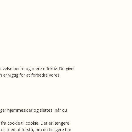
evelse bedre og mere effektiv. De giver
r vigtig for at forbedre vores
ger hjemmesider og slettes, når du
ra cookie til cookie. Det er længere
os med at forstå, om du tidligere har