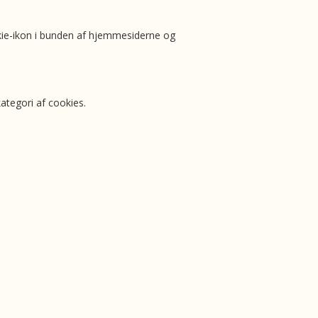
ookie-ikon i bunden af hjemmesiderne og
ategori af cookies.