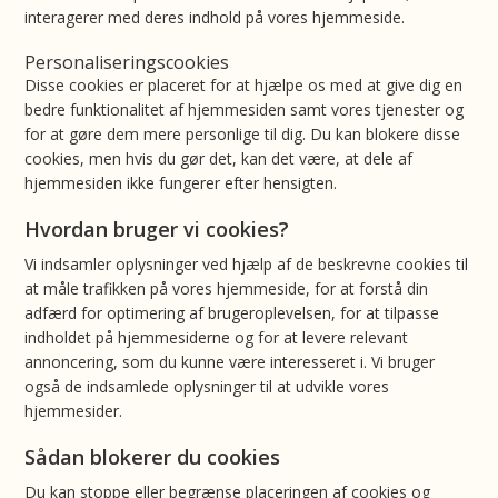
interagerer med deres indhold på vores hjemmeside.
Personaliseringscookies
Disse cookies er placeret for at hjælpe os med at give dig en
bedre funktionalitet af hjemmesiden samt vores tjenester og
for at gøre dem mere personlige til dig. Du kan blokere disse
cookies, men hvis du gør det, kan det være, at dele af
hjemmesiden ikke fungerer efter hensigten.
Hvordan bruger vi cookies?
Vi indsamler oplysninger ved hjælp af de beskrevne cookies til
at måle trafikken på vores hjemmeside, for at forstå din
adfærd for optimering af brugeroplevelsen, for at tilpasse
indholdet på hjemmesiderne og for at levere relevant
annoncering, som du kunne være interesseret i. Vi bruger
også de indsamlede oplysninger til at udvikle vores
hjemmesider.
Sådan blokerer du cookies
Du kan stoppe eller begrænse placeringen af cookies og