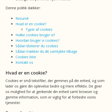
Denne politik dækker:
Resumé
Hvad er en cookie?
Typer af cookies
Hvilke cookies bruger vi?
Hvordan bruger vi cookies?
Sådan blokerer du cookies
Sådan trækker du dit samtykke tilbage
Cookies liste
Kontakt os
Hvad er en cookie?
Cookies er små tekstfiler, der gemmes på din enhed, og som
lader os gøre din oplevelse bedre og mere effektiv. De giver
os mulighed for at genkende din enhed samt browser og
gemme information, som er vigtig for at forbedre vores
tjenester.